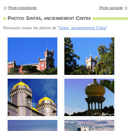
Photo précédente
Photo suivante
Photos Sintra, anciennement Cintra
Retrouvez toutes les photos de "
Sintra, anciennement Cintra
"