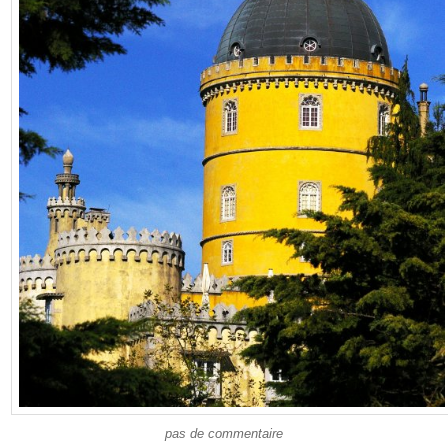
pas de commentaire