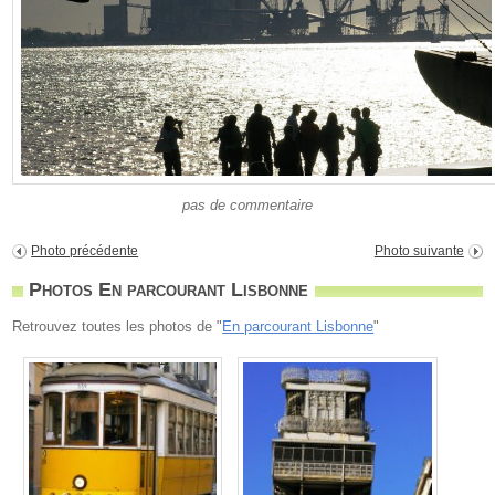
pas de commentaire
Photo précédente
Photo suivante
Photos En parcourant Lisbonne
Retrouvez toutes les photos de "
En parcourant Lisbonne
"