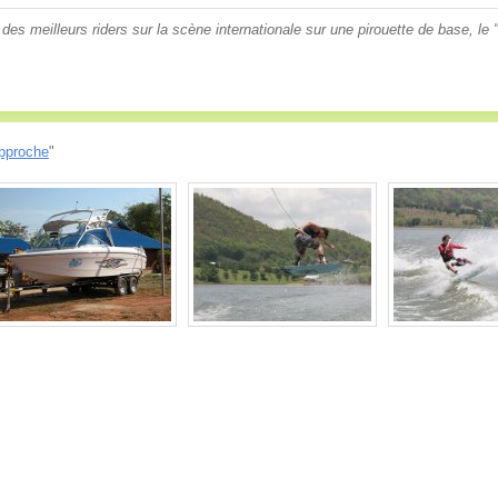
des meilleurs riders sur la scène internationale sur une pirouette de base, le 
pproche
"