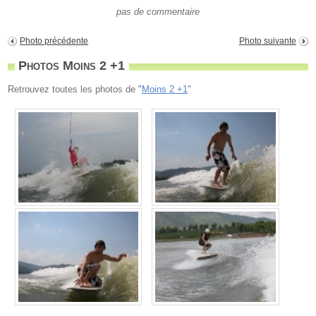
pas de commentaire
Photo précédente
Photo suivante
Photos Moins 2 +1
Retrouvez toutes les photos de "
Moins 2 +1
"