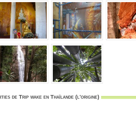
ies de Trip wake en Thaïlande (l'origine)