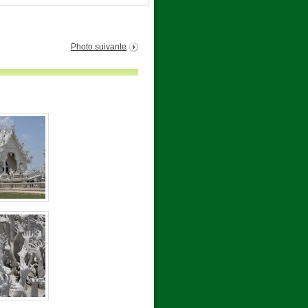
Photo suivante