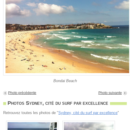
Bondai Beach
Photo précédente
Photo suivante
Photos Sydney, cité du surf par excellence
Retrouvez toutes les photos de "
Sydney, cité du surf par excellence
"