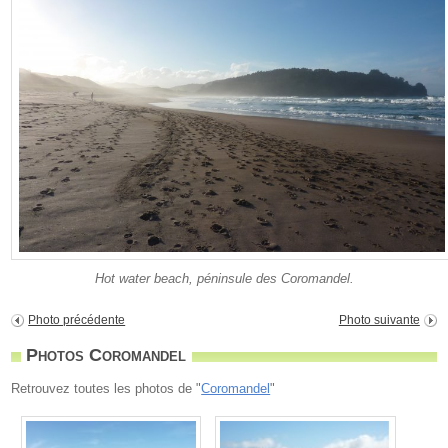
Hot water beach, péninsule des Coromandel.
Photo précédente
Photo suivante
Photos Coromandel
Retrouvez toutes les photos de "
Coromandel
"