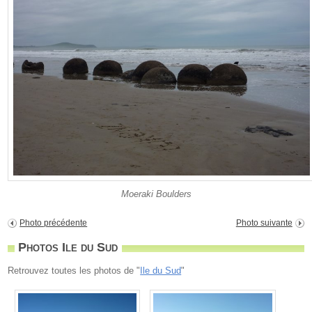
Moeraki Boulders
Photo précédente
Photo suivante
Photos Ile du Sud
Retrouvez toutes les photos de "
Ile du Sud
"