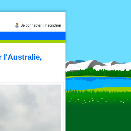
|
Se connecter
Inscription
l'Australie,