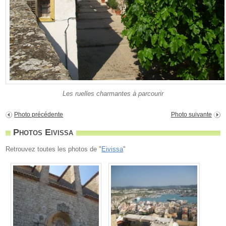
Les ruelles charmantes à parcourir
Photo précédente
Photo suivante
Photos Eivissa
Retrouvez toutes les photos de "
Eivissa
"