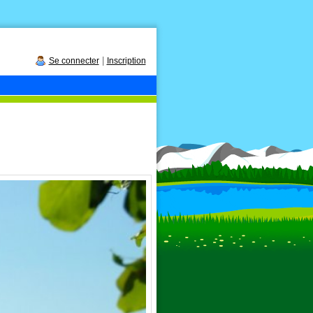
|
Se connecter
Inscription