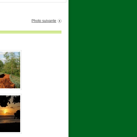
Photo suivante