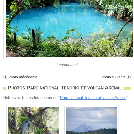
Laguna azul
Photo précédente
Photo suivante
Photos Parc national Tenorio et volcan Arenal
Retrouvez toutes les photos de "
Parc national Tenorio et volcan Arenal
"