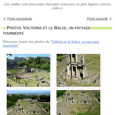
Les ruelles sont ponctuées d'arcades massives ou plus légères comme
celle-ci.
Photo précédente
Photo suivante
Photos Volterra et le Balze, un paysage
tourmenté
Retrouvez toutes les photos de "
Volterra et le Balze, un paysage
tourmenté
"