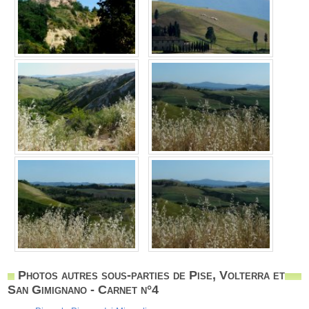
Photos autres sous-parties de Pise, Volterra et
San Gimignano - Carnet n°4