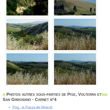
Photos autres sous-parties de Pise, Volterra et
San Gimignano - Carnet n°4
Pise : la Piazza dei Miracoli