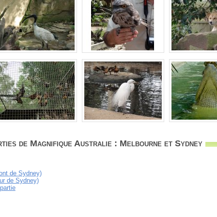
ties de Magnifique Australie : Melbourne et Sydney
ont de Sydney)
ur de Sydney)
partie