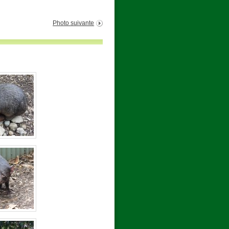
Photo suivante