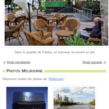
Dans le quartier de l'Opéra, un tramway reconverti en bar
Photo précédente
Photo suivante
Photos Melbourne
Retrouvez toutes les photos de "
Melbourne
"