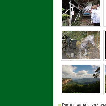
Photos autres sous-par