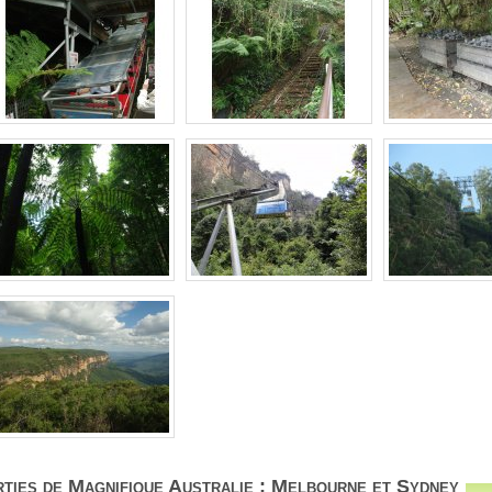
ties de Magnifique Australie : Melbourne et Sydney