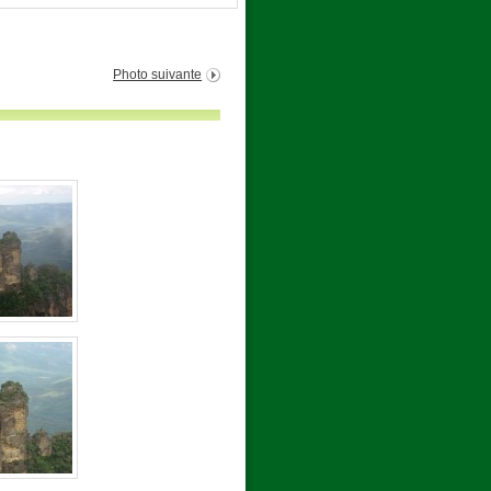
Photo suivante