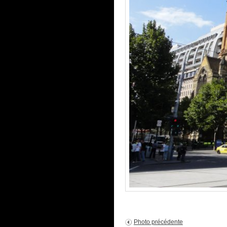
Photo précédente