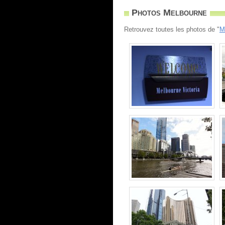
Photos Melbourne
Retrouvez toutes les photos de "
M