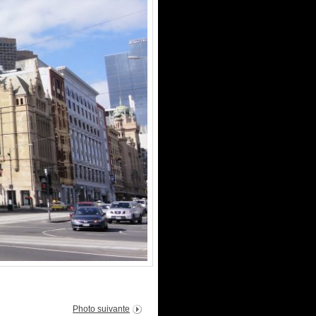
Photo suivante