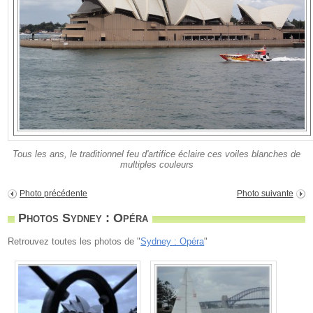
Tous les ans, le traditionnel feu d'artifice éclaire ces voiles blanches de
multiples couleurs
Photo précédente
Photo suivante
Photos Sydney : Opéra
Retrouvez toutes les photos de "
Sydney : Opéra
"