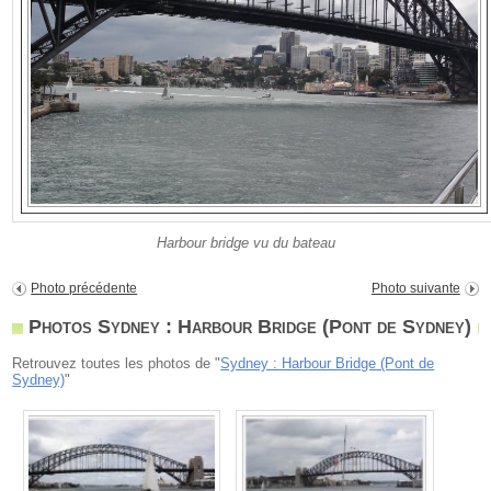
Harbour bridge vu du bateau
Photo précédente
Photo suivante
Photos Sydney : Harbour Bridge (Pont de Sydney)
Retrouvez toutes les photos de "
Sydney : Harbour Bridge (Pont de
Sydney)
"