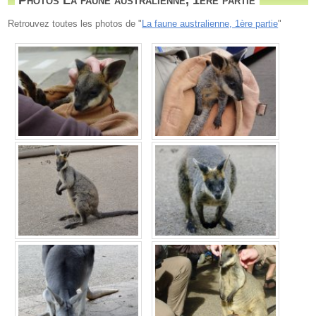
Retrouvez toutes les photos de "
La faune australienne, 1ère partie
"