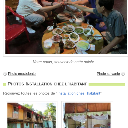
Notre repas, souvenir de cette soirée.
Photo précédente
Photo suivante
Photos Installation chez l'habitant
Retrouvez toutes les photos de "
Installation chez l'habitant
"