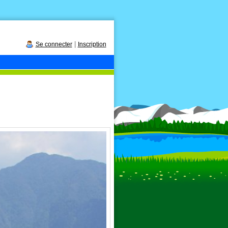
|
Se connecter
Inscription