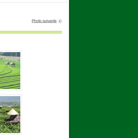
Photo suivante