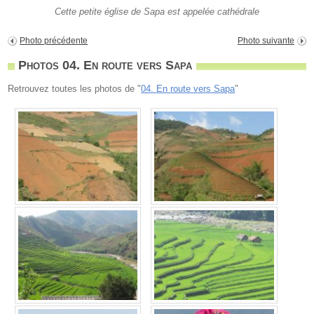
Cette petite église de Sapa est appelée cathédrale
Photo précédente
Photo suivante
Photos 04. En route vers Sapa
Retrouvez toutes les photos de "
04. En route vers Sapa
"