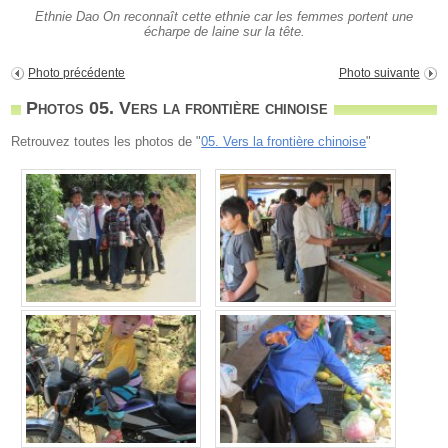
Ethnie Dao On reconnaît cette ethnie car les femmes portent une
écharpe de laine sur la tête.
Photo précédente
Photo suivante
Photos 05. Vers la frontière chinoise
Retrouvez toutes les photos de "
05. Vers la frontière chinoise
"