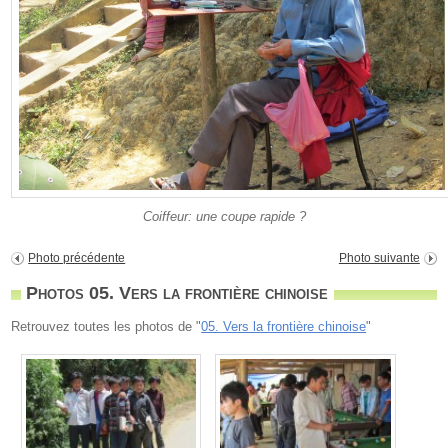
Coiffeur: une coupe rapide ?
Photo précédente
Photo suivante
Photos 05. Vers la frontière chinoise
Retrouvez toutes les photos de "
05. Vers la frontière chinoise
"