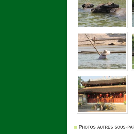
Photos autres sous-par