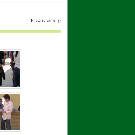
Photo suivante