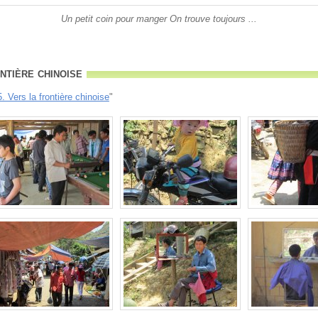
Un petit coin pour manger On trouve toujours ...
ntière chinoise
. Vers la frontière chinoise
"