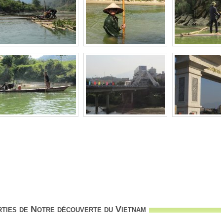
ties de Notre découverte du Vietnam