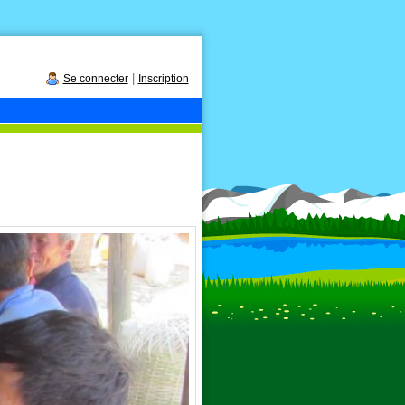
|
Se connecter
Inscription