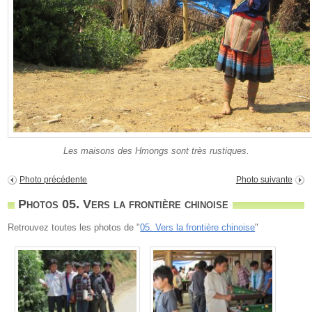
Les maisons des Hmongs sont très rustiques.
Photo précédente
Photo suivante
Photos 05. Vers la frontière chinoise
Retrouvez toutes les photos de "
05. Vers la frontière chinoise
"