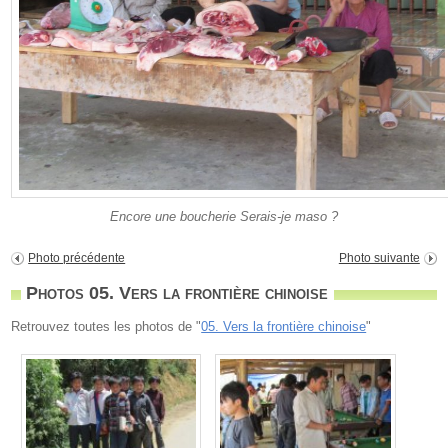
Encore une boucherie Serais-je maso ?
Photo précédente
Photo suivante
Photos 05. Vers la frontière chinoise
Retrouvez toutes les photos de "
05. Vers la frontière chinoise
"