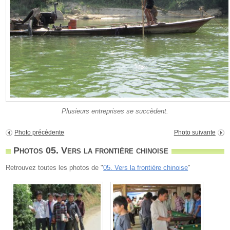
Plusieurs entreprises se succèdent.
Photo précédente
Photo suivante
Photos 05. Vers la frontière chinoise
Retrouvez toutes les photos de "
05. Vers la frontière chinoise
"