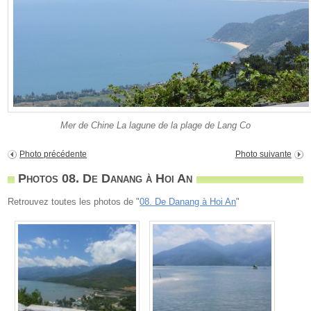
Mer de Chine La lagune de la plage de Lang Co
Photo précédente
Photo suivante
Photos 08. De Danang à Hoi An
Retrouvez toutes les photos de "
08. De Danang à Hoi An
"