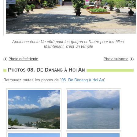
Ancienne école Un côté pour les garçon et l'autre pour les filles.
Maintenant, c'est un temple
Photo précédente
Photo suivante
Photos 08. De Danang à Hoi An
Retrouvez toutes les photos de "
08. De Danang à Hoi An
"