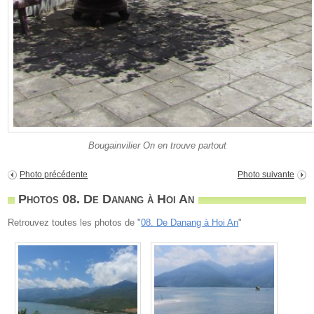
Bougainvilier On en trouve partout
Photo précédente
Photo suivante
Photos 08. De Danang à Hoi An
Retrouvez toutes les photos de "
08. De Danang à Hoi An
"