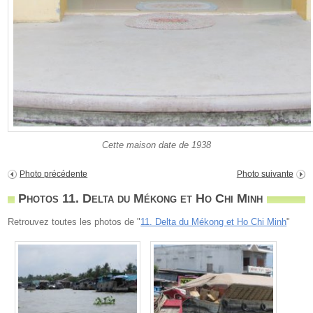
Cette maison date de 1938
Photo précédente
Photo suivante
Photos 11. Delta du Mékong et Ho Chi Minh
Retrouvez toutes les photos de "
11. Delta du Mékong et Ho Chi Minh
"