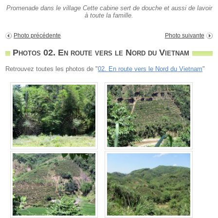
Promenade dans le village Cette cabine sert de douche et aussi de lavoir
à toute la famille.
Photo précédente
Photo suivante
Photos 02. En route vers le Nord du Vietnam
Retrouvez toutes les photos de "
02. En route vers le Nord du Vietnam
"