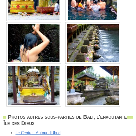
Photos autres sous-parties de Bali, l'envoûtante
Île des Dieux
Le Centre - Autour d'Ubud