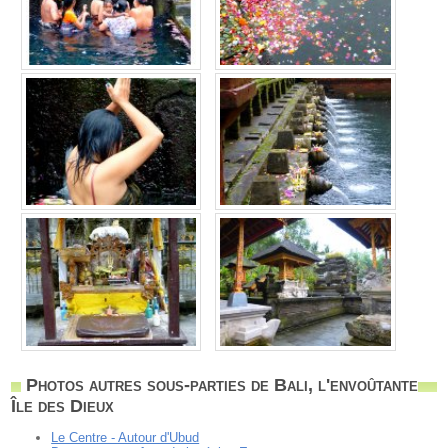
Photos autres sous-parties de Bali, l'envoûtante
Île des Dieux
Le Centre - Autour d'Ubud