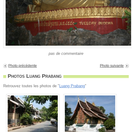
pas de commentaire
Photo précédente
Photo suivante
Photos Luang Prabang
Retrouvez toutes les photos de "
Luang Prabang
"