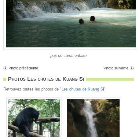
pas de commentaire
Photo précédente
Photo suivante
Photos Les chutes de Kuang Si
Retrouvez toutes les photos de "
Les chutes de Kuang Si
"