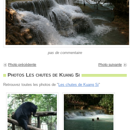
pas de commentaire
Photo précédente
Photo suivante
Photos Les chutes de Kuang Si
Retrouvez toutes les photos de "
Les chutes de Kuang Si
"