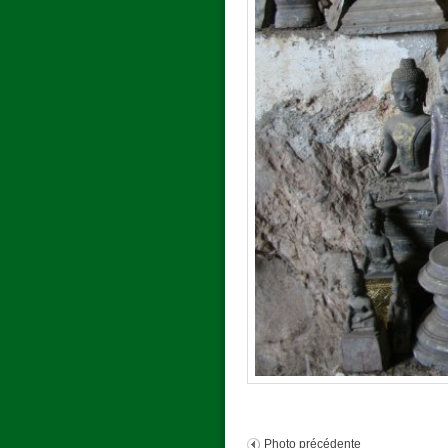
Photo précédente