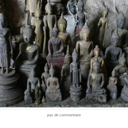
pas de commentaire