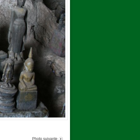
Photo suivante