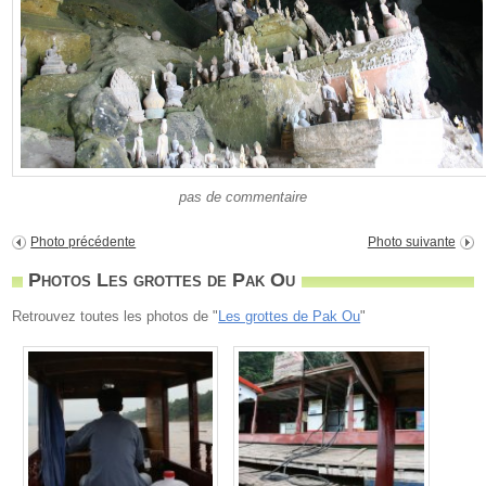
pas de commentaire
Photo précédente
Photo suivante
Photos Les grottes de Pak Ou
Retrouvez toutes les photos de "
Les grottes de Pak Ou
"