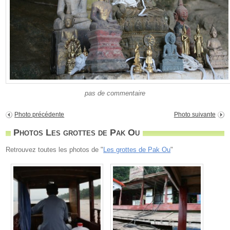
pas de commentaire
Photo précédente
Photo suivante
Photos Les grottes de Pak Ou
Retrouvez toutes les photos de "
Les grottes de Pak Ou
"