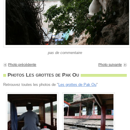
pas de commentaire
Photo précédente
Photo suivante
Photos Les grottes de Pak Ou
Retrouvez toutes les photos de "
Les grottes de Pak Ou
"