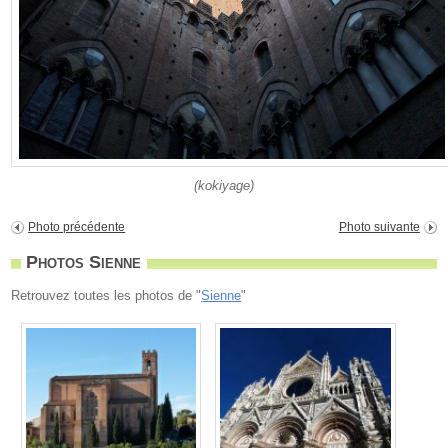
(kokiyage)
Photo précédente
Photo suivante
Photos Sienne
Retrouvez toutes les photos de "
Sienne
"