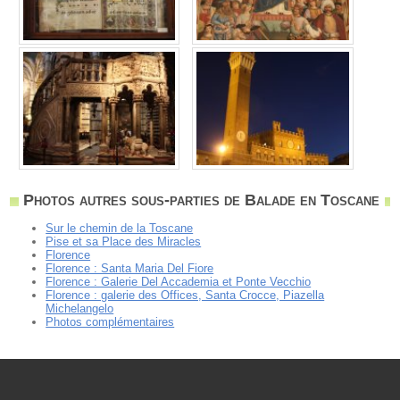
Photos autres sous-parties de Balade en Toscane
Sur le chemin de la Toscane
Pise et sa Place des Miracles
Florence
Florence : Santa Maria Del Fiore
Florence : Galerie Del Accademia et Ponte Vecchio
Florence : galerie des Offices, Santa Crocce, Piazella
Michelangelo
Photos complémentaires