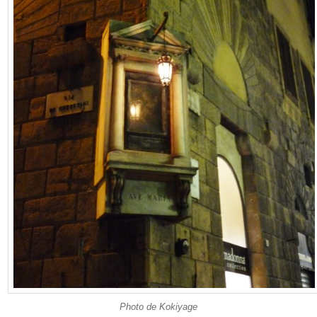
Photo de Kokiyage