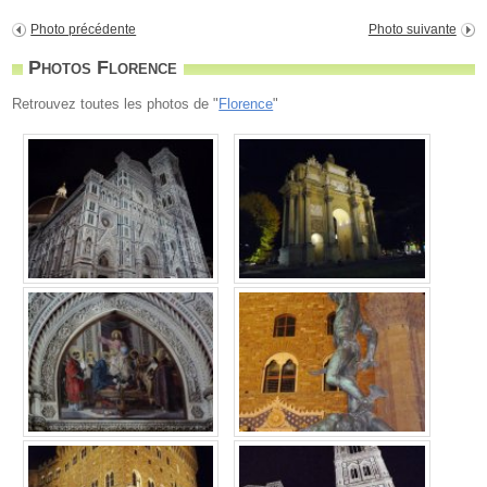
Photo précédente
Photo suivante
Photos Florence
Retrouvez toutes les photos de "
Florence
"