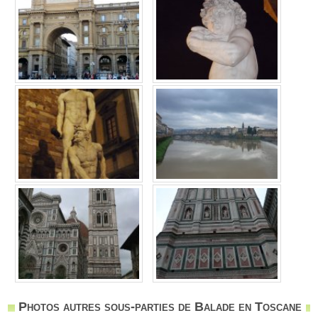
Photos autres sous-parties de Balade en Toscane