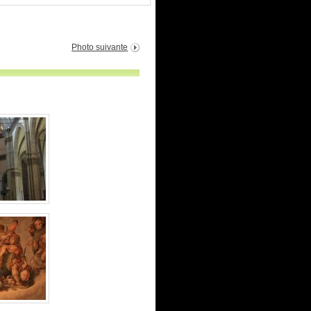
Photo suivante