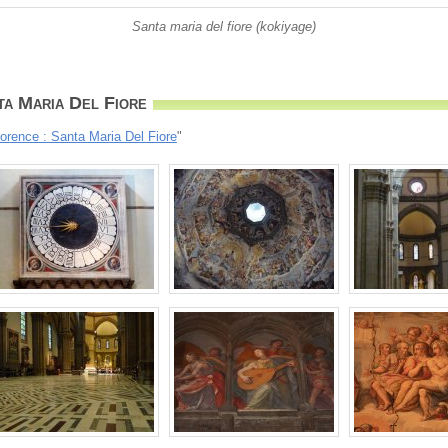
Santa maria del fiore (kokiyage)
ta Maria Del Fiore
lorence : Santa Maria Del Fiore
"