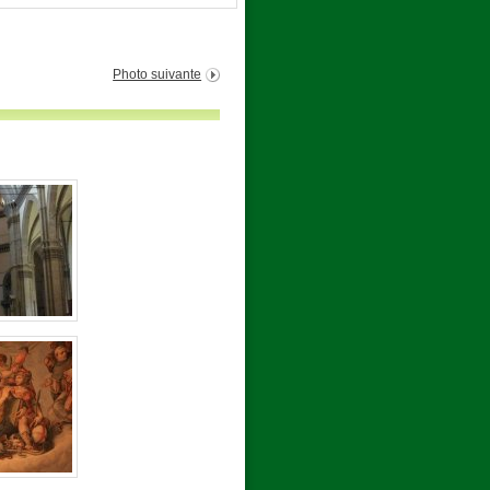
Photo suivante