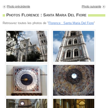
Photo précédente
Photo suivante
Photos Florence : Santa Maria Del Fiore
Retrouvez toutes les photos de "
Florence : Santa Maria Del Fiore
"