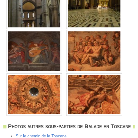
Photos autres sous-parties de Balade en Toscane
Sur le chemin de la Toscane